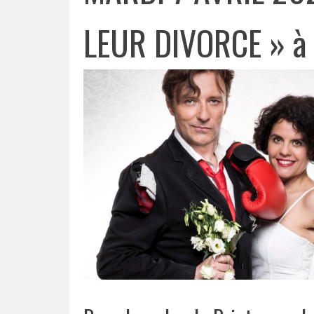
LEUR DIVORCE » à