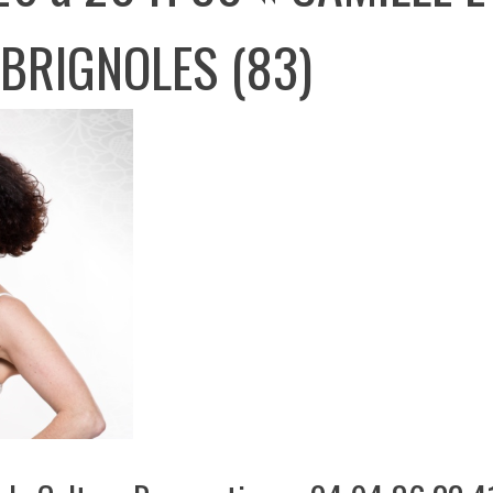
 BRIGNOLES (83)