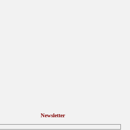
Newsletter