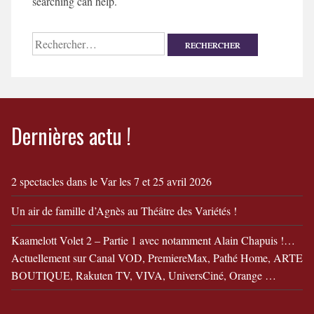
searching can help.
Rechercher :
Dernières actu !
2 spectacles dans le Var les 7 et 25 avril 2026
Un air de famille d’Agnès au Théâtre des Variétés !
Kaamelott Volet 2 – Partie 1 avec notamment Alain Chapuis !…
Actuellement sur Canal VOD, PremiereMax, Pathé Home, ARTE
BOUTIQUE, Rakuten TV, VIVA, UniversCiné, Orange …