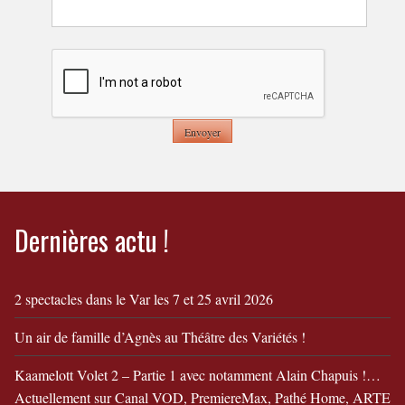
Dernières actu !
2 spectacles dans le Var les 7 et 25 avril 2026
Un air de famille d’Agnès au Théâtre des Variétés !
Kaamelott Volet 2 – Partie 1 avec notamment Alain Chapuis !…
Actuellement sur Canal VOD, PremiereMax, Pathé Home, ARTE