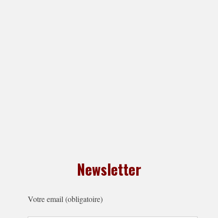
Newsletter
Votre email (obligatoire)