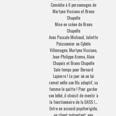
Comédie à 6 personnages de
Martyne Visciano et Bruno
Chapelle
Mise en scène de Bruno
Chapelle
Avec Pascale Michaud, Juliette
Poissonnier ou Cybèle
Villemagne, Martyne Visciano,
Jean-Philippe Azema, Alain
Chapuis et Bruno Chapelle
Sale temps pour Bernard
Lapierre ! Le jour où on lui
remet enfin son fils adoptif, sa
femme le quitte ! Pour garder
son bébé, il choisit de mentir à
la fonctionnaire de la DASS !…
Entre un associé psychorigide,
un client mécontent, une