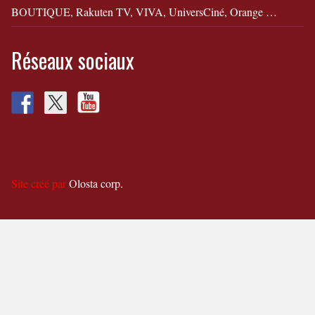
BOUTIQUE, Rakuten TV, VIVA, UniversCiné, Orange …
Réseaux sociaux
Site créé par
Olosta corp.