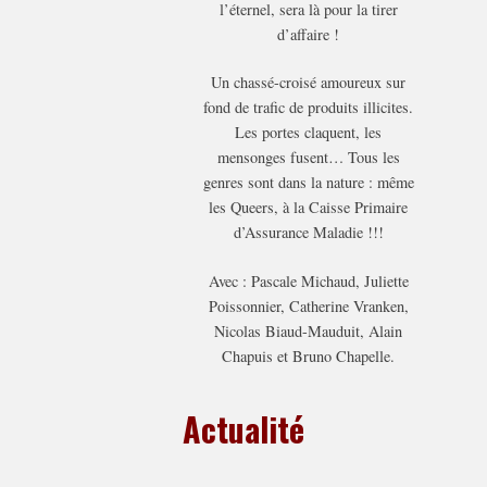
l’éternel, sera là pour la tirer
d’affaire !
Un chassé-croisé amoureux sur
fond de trafic de produits illicites.
Les portes claquent, les
mensonges fusent… Tous les
genres sont dans la nature : même
les Queers, à la Caisse Primaire
d’Assurance Maladie !!!
Avec : Pascale Michaud, Juliette
Poissonnier, Catherine Vranken,
Nicolas Biaud-Mauduit, Alain
Chapuis et Bruno Chapelle.
Actualité