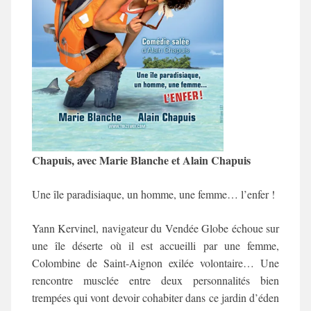
Chapuis, avec Marie Blanche et Alain Chapuis
Une île paradisiaque, un homme, une femme… l’enfer !
Yann Kervinel, navigateur du Vendée Globe échoue sur
une île déserte où il est accueilli par une femme,
Colombine de Saint-Aignon exilée volontaire… Une
rencontre musclée entre deux personnalités bien
trempées qui vont devoir cohabiter dans ce jardin d’éden