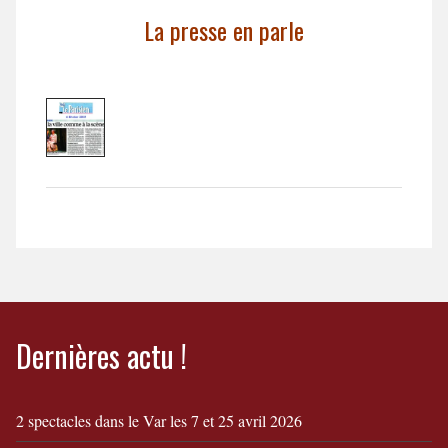
La presse en parle
Dernières actu !
2 spectacles dans le Var les 7 et 25 avril 2026