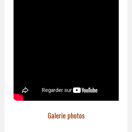
Galerie photos