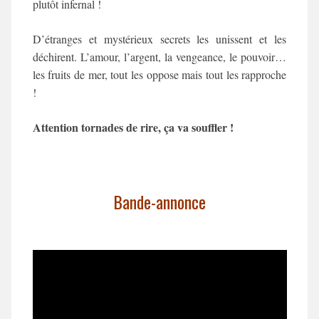
plutôt infernal !
D’étranges et mystérieux secrets les unissent et les
déchirent. L’amour, l’argent, la vengeance, le pouvoir…
les fruits de mer, tout les oppose mais tout les rapproche
!
Attention tornades de rire, ça va souffler !
Bande-annonce