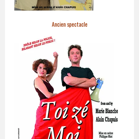
Ancien spectacle