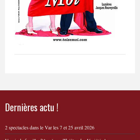
Dernières actu !
2 spectacles dans le Var les 7 et 25 avril 2026