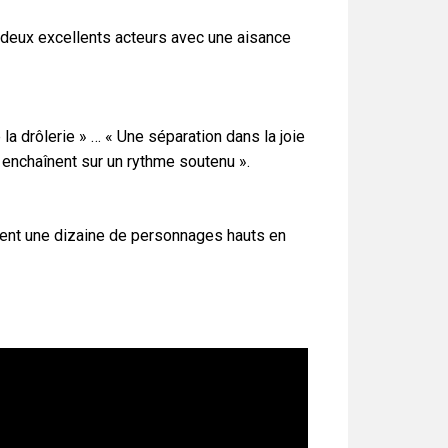
, deux excellents acteurs avec une aisance
 la drôlerie » … « Une séparation dans la joie
 enchaînent sur un rythme soutenu ».
rnent une dizaine de personnages hauts en