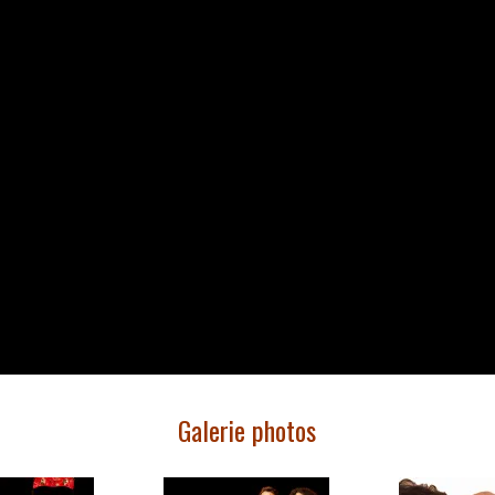
Galerie photos