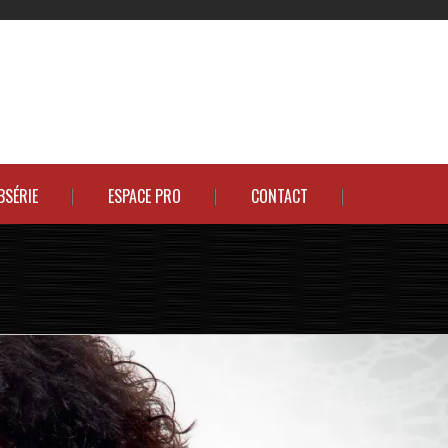
BSÉRIE
ESPACE PRO
CONTACT