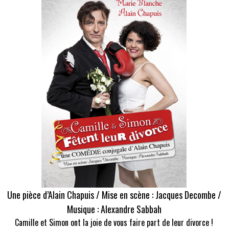
Une pièce d’Alain Chapuis / Mise en scène : Jacques Decombe /
Musique : Alexandre Sabbah
Camille et Simon ont la joie de vous faire part de leur divorce !