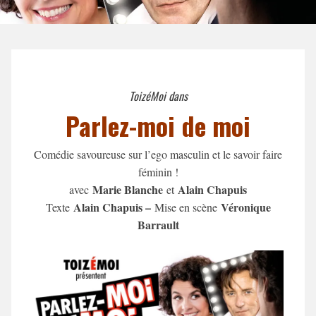
ToizéMoi dans
Parlez-moi de moi
Comédie savoureuse sur l’ego masculin et le savoir faire
féminin !
Marie Blanche
Alain Chapuis
avec
et
Alain Chapuis –
Véronique
Texte
Mise en scène
Barrault