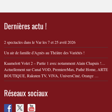
Dernières actu !
2 spectacles dans le Var les 7 et 25 avril 2026
Un air de famille d’Agnès au Théâtre des Variétés !
Kaamelott Volet 2 – Partie 1 avec notamment Alain Chapuis !…
Actuellement sur Canal VOD, PremiereMax, Pathé Home, ARTE
BOUTIQUE, Rakuten TV, VIVA, UniversCiné, Orange …
Réseaux sociaux