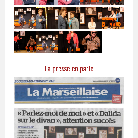
La presse en parle