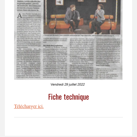
Fiche technique
Télécharger ici.