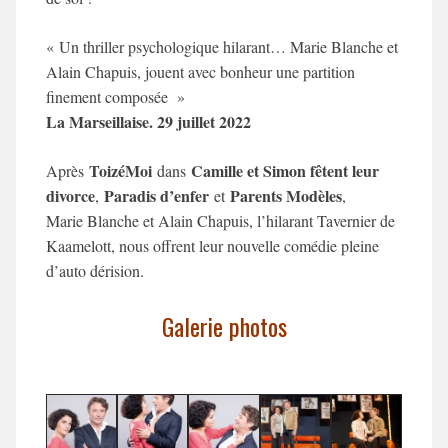
« Un thriller psychologique hilarant… Marie Blanche et
Alain Chapuis, jouent avec bonheur une partition
finement composée »
La Marseillaise. 29 juillet 2022
ToizéMoi
Camille et Simon fêtent leur
Après
dans
divorce
Paradis d’enfer
Parents Modèles
,
et
,
Marie Blanche et Alain Chapuis, l’hilarant Tavernier de
Kaamelott, nous offrent leur nouvelle comédie pleine
d’auto dérision.
Galerie photos