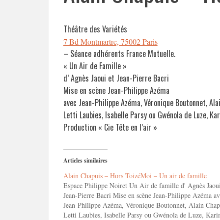
Théâtre des Variétés
7 Bd Montmartre, 75002 Paris
– Séance adhérents France Mutuelle.
« Un Air de Famille »
d’ Agnès Jaoui et Jean-Pierre Bacri
Mise en scène Jean-Philippe Azéma
avec Jean-Philippe Azéma, Véronique Boutonnet, Ala
Letti Laubies, Isabelle Parsy ou Gwénola de Luze, Ka
Production « Cie Tête en l’air »
Articles similaires
Alain Chapuis – Hors ToizéMoi – Un air de famille
Espace Philippe Noiret Un Air de famille d' Agnès Jaoui
Jean-Pierre Bacri Mise en scène Jean-Philippe Azéma av
Jean-Philippe Azéma, Véronique Boutonnet, Alain Chap
Letti Laubies, Isabelle Parsy ou Gwénola de Luze, Kar