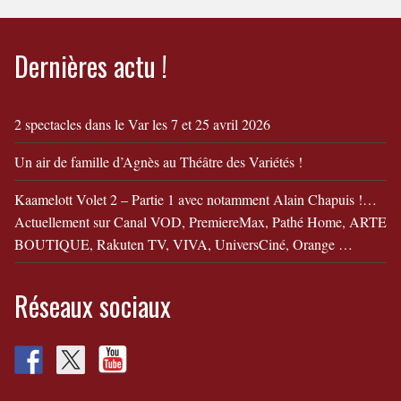
leur divorce !
Dernières actu !
2 spectacles dans le Var les 7 et 25 avril 2026
Un air de famille d’Agnès au Théâtre des Variétés !
Kaamelott Volet 2 – Partie 1 avec notamment Alain Chapuis !…
Actuellement sur Canal VOD, PremiereMax, Pathé Home, ARTE
BOUTIQUE, Rakuten TV, VIVA, UniversCiné, Orange …
Réseaux sociaux