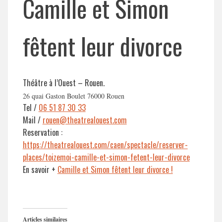
Camille et Simon
fêtent leur divorce
Théâtre à l’Ouest – Rouen.
26 quai Gaston Boulet 76000 Rouen
Tel /
06 51 87 30 33
Mail /
rouen@theatrealouest.com
Reservation :
https://theatrealouest.com/caen/spectacle/reserver-
places/toizemoi-camille-et-simon-fetent-leur-divorce
En savoir +
Camille et Simon fêtent leur divorce !
Articles similaires