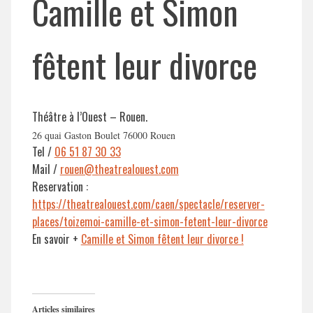
Camille et Simon
fêtent leur divorce
Théâtre à l’Ouest – Rouen.
26 quai Gaston Boulet 76000 Rouen
Tel /
06 51 87 30 33
Mail /
rouen@theatrealouest.com
Reservation :
https://theatrealouest.com/caen/spectacle/reserver-
places/toizemoi-camille-et-simon-fetent-leur-divorce
En savoir +
Camille et Simon fêtent leur divorce !
Articles similaires