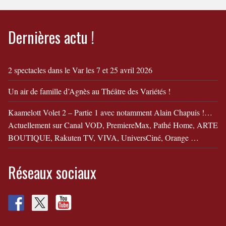
leur divorce !
Dernières actu !
2 spectacles dans le Var les 7 et 25 avril 2026
Un air de famille d’Agnès au Théâtre des Variétés !
Kaamelott Volet 2 – Partie 1 avec notamment Alain Chapuis !…
Actuellement sur Canal VOD, PremiereMax, Pathé Home, ARTE
BOUTIQUE, Rakuten TV, VIVA, UniversCiné, Orange …
Réseaux sociaux