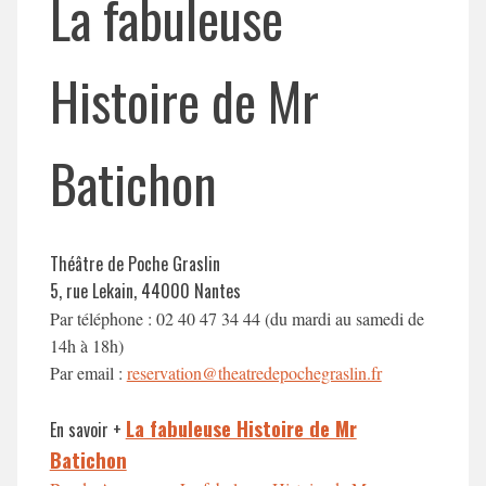
La fabuleuse
Histoire de Mr
Batichon
Théâtre de Poche Graslin
5, rue Lekain, 44000 Nantes
Par téléphone : 02 40 47 34 44 (du mardi au samedi de
14h à 18h)
Par email :
reservation@theatredepochegraslin.fr
La fabuleuse Histoire de Mr
En savoir +
Batichon