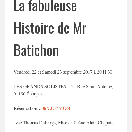
La fabuleuse
Histoire de Mr
Batichon
Vendredi 22 et Samedi 23 septembre 2017 à 20 H 30.
LES GRANDS SOLISTES : 21 Rue Saint-Antoine,
91150 Étampes
Réservation :
06 73 37 90 58
avec Thomas Deffarge, Mise en Scène Alain Chapuis.