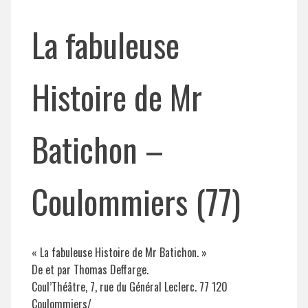
La fabuleuse
Histoire de Mr
Batichon –
Coulommiers (77)
« La fabuleuse Histoire de Mr Batichon. »
De et par Thomas Deffarge.
Coul’Théâtre, 7, rue du Général Leclerc. 77 120
Coulommiers/