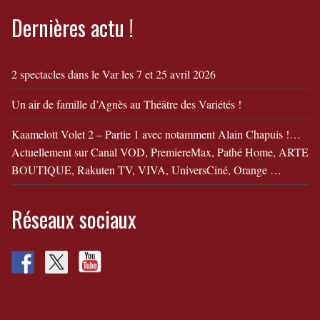
Dernières actu !
2 spectacles dans le Var les 7 et 25 avril 2026
Un air de famille d’Agnès au Théâtre des Variétés !
Kaamelott Volet 2 – Partie 1 avec notamment Alain Chapuis !…
Actuellement sur Canal VOD, PremiereMax, Pathé Home, ARTE
BOUTIQUE, Rakuten TV, VIVA, UniversCiné, Orange …
Réseaux sociaux