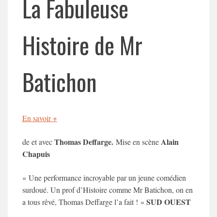
La Fabuleuse
Histoire de Mr
Batichon
En savoir +
Thomas Deffarge.
Alain
de et avec
Mise en scène
Chapuis
« Une performance incroyable par un jeune comédien
surdoué. Un prof d’Histoire comme Mr Batichon, on en
SUD OUEST
a tous rêvé, Thomas Deffarge l’a fait ! »