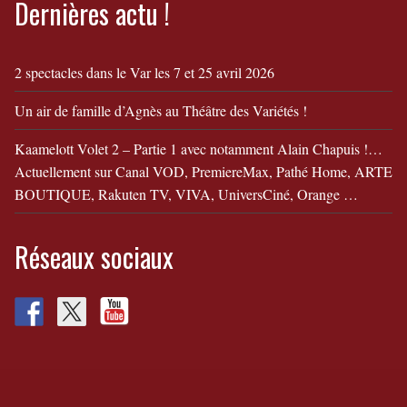
Dernières actu !
2 spectacles dans le Var les 7 et 25 avril 2026
Un air de famille d’Agnès au Théâtre des Variétés !
Kaamelott Volet 2 – Partie 1 avec notamment Alain Chapuis !…
Actuellement sur Canal VOD, PremiereMax, Pathé Home, ARTE
BOUTIQUE, Rakuten TV, VIVA, UniversCiné, Orange …
Réseaux sociaux