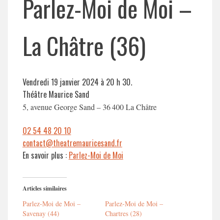
Parlez-Moi de Moi –
La Châtre (36)
Vendredi 19 janvier 2024 à 20 h 30.
Théâtre Maurice Sand
5, avenue George Sand – 36 400 La Châtre
02 54 48 20 10
contact@theatremauricesand.fr
En savoir plus :
Parlez-Moi de Moi
Articles similaires
Parlez-Moi de Moi –
Parlez-Moi de Moi –
Savenay (44)
Chartres (28)