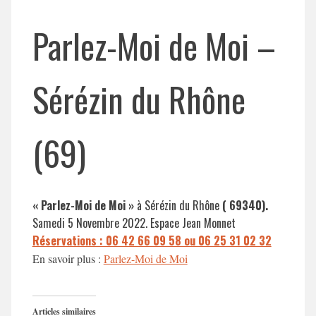
Parlez-Moi de Moi –
Sérézin du Rhône
(69)
« Parlez-Moi de Moi »
à Sérézin du Rhône
(
69340
).
Samedi 5 Novembre 2022. Espace Jean Monnet
Réservations : 06 42 66 09 58 ou 06 25 31 02 32
En savoir plus :
Parlez-Moi de Moi
Articles similaires