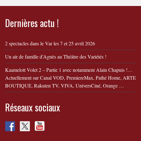
Dernières actu !
2 spectacles dans le Var les 7 et 25 avril 2026
Un air de famille d’Agnès au Théâtre des Variétés !
Kaamelott Volet 2 – Partie 1 avec notamment Alain Chapuis !…
Actuellement sur Canal VOD, PremiereMax, Pathé Home, ARTE
BOUTIQUE, Rakuten TV, VIVA, UniversCiné, Orange …
Réseaux sociaux