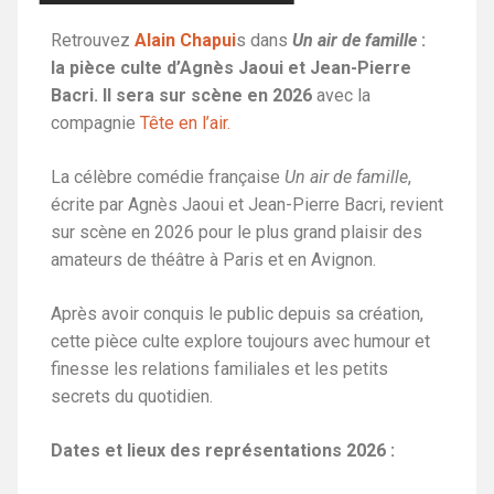
Retrouvez
Alain Chapui
s dans
Un air de famille
:
la pièce culte d’Agnès Jaoui et Jean-Pierre
Bacri. Il sera sur scène en 2026
avec la
compagnie
Tête en l’air.
La célèbre comédie française
Un air de famille
,
écrite par Agnès Jaoui et Jean-Pierre Bacri, revient
sur scène en 2026 pour le plus grand plaisir des
amateurs de théâtre à Paris et en Avignon.
Après avoir conquis le public depuis sa création,
cette pièce culte explore toujours avec humour et
finesse les relations familiales et les petits
secrets du quotidien.
Dates et lieux des représentations 2026 :