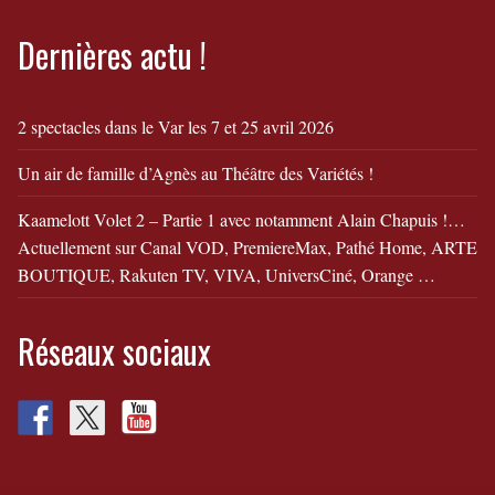
Dernières actu !
2 spectacles dans le Var les 7 et 25 avril 2026
Un air de famille d’Agnès au Théâtre des Variétés !
Kaamelott Volet 2 – Partie 1 avec notamment Alain Chapuis !…
Actuellement sur Canal VOD, PremiereMax, Pathé Home, ARTE
BOUTIQUE, Rakuten TV, VIVA, UniversCiné, Orange …
Réseaux sociaux