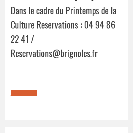
Dans le cadre du Printemps de la
Culture Reservations : 04 94 86
22 41 /
Reservations@brignoles.fr
En savoir plus