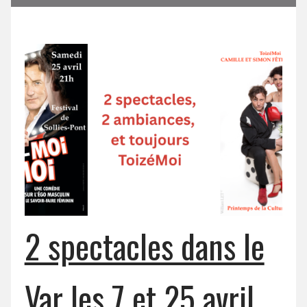
2 spectacles dans le
Var les 7 et 25 avril