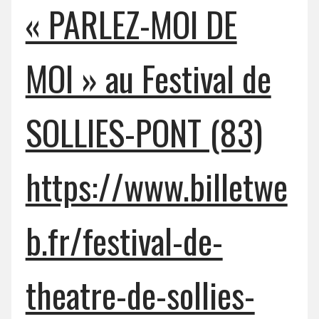
« PARLEZ-MOI DE
MOI » au Festival de
SOLLIES-PONT (83)
https://www.billetwe
b.fr/festival-de-
theatre-de-sollies-