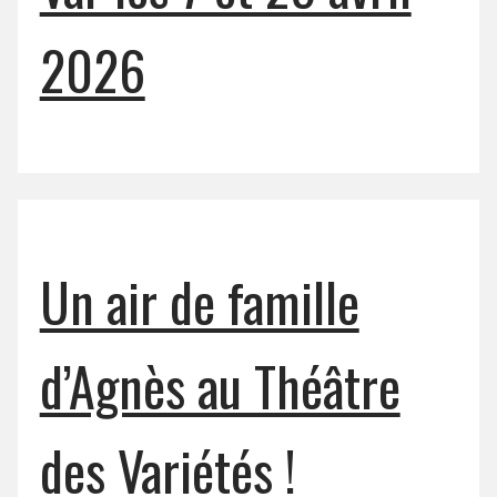
2026
Un air de famille
d’Agnès au Théâtre
des Variétés !