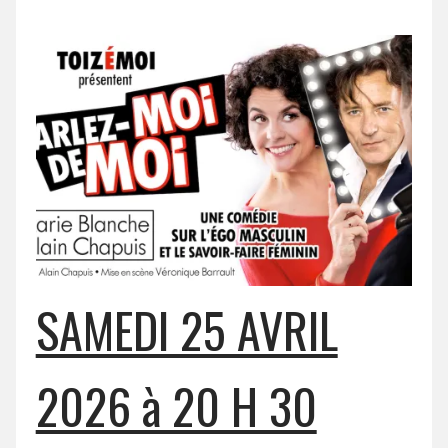
SAMEDI 25 AVRIL
2026 à 20 H 30