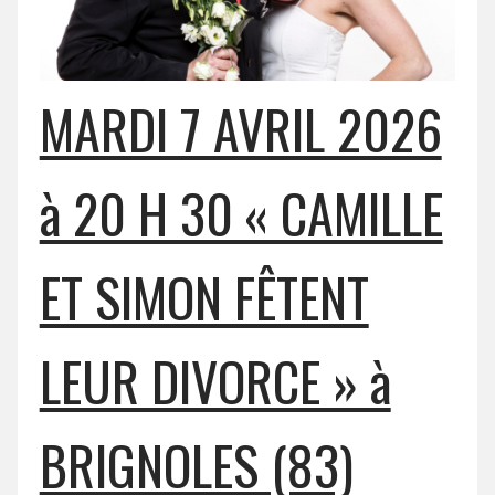
MARDI 7 AVRIL 2026
à 20 H 30 « CAMILLE
ET SIMON FÊTENT
LEUR DIVORCE » à
BRIGNOLES (83)