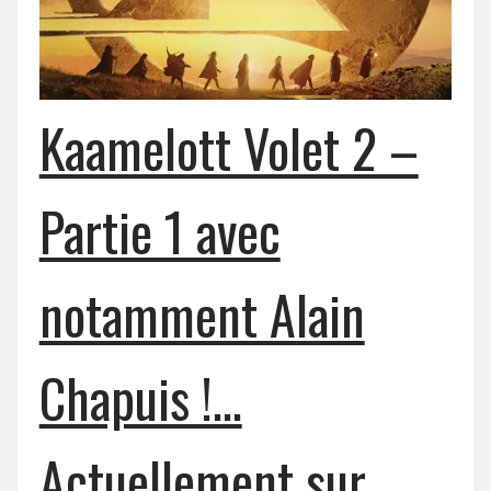
Kaamelott Volet 2 –
Partie 1 avec
notamment Alain
Chapuis !…
Actuellement sur