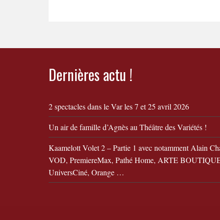
Dernières actu !
2 spectacles dans le Var les 7 et 25 avril 2026
Un air de famille d’Agnès au Théâtre des Variétés !
Kaamelott Volet 2 – Partie 1 avec notamment Alain Ch
VOD, PremiereMax, Pathé Home, ARTE BOUTIQUE,
UniversCiné, Orange …