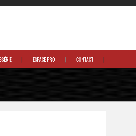
BSÉRIE
ESPACE PRO
CONTACT