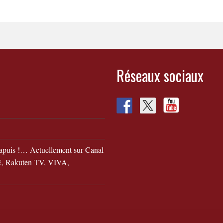
Réseaux sociaux
apuis !… Actuellement sur Canal
 Rakuten TV, VIVA,