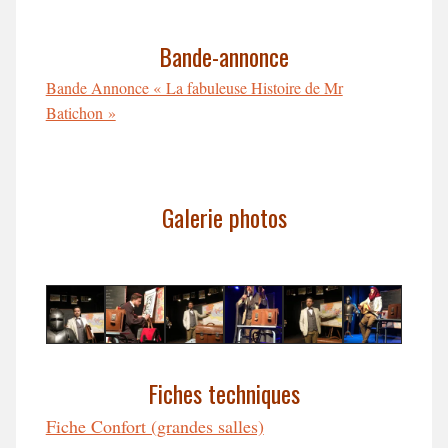
Bande-annonce
Bande Annonce « La fabuleuse Histoire de Mr
Batichon »
Galerie photos
Fiches techniques
Fiche Confort (grandes salles)