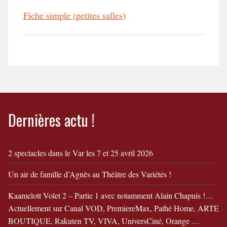
Fiche simple (petites salles)
Dernières actu !
2 spectacles dans le Var les 7 et 25 avril 2026
Un air de famille d’Agnès au Théâtre des Variétés !
Kaamelott Volet 2 – Partie 1 avec notamment Alain Chapuis !…
Actuellement sur Canal VOD, PremiereMax, Pathé Home, ARTE
BOUTIQUE, Rakuten TV, VIVA, UniversCiné, Orange …