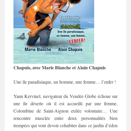
Chapuis, avec Marie Blanche et Alain Chapuis
Une île paradisiaque, un homme, une femme… l’enfer !
Yann Kervinel, navigateur du Vendée Globe échoue sur
une île déserte où il est accueilli par une femme,
Colombine de Saint-Aignon exilée volontaire… Une
rencontre musclée entre deux personnalités bien
trempées qui vont devoir cohabiter dans ce jardin d’éden