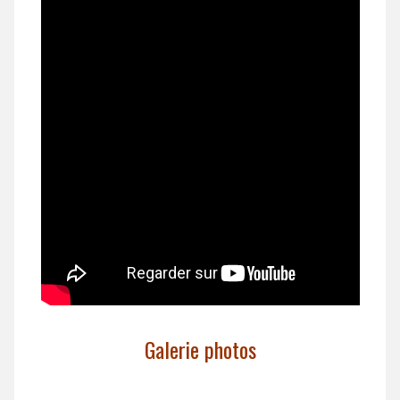
Galerie photos