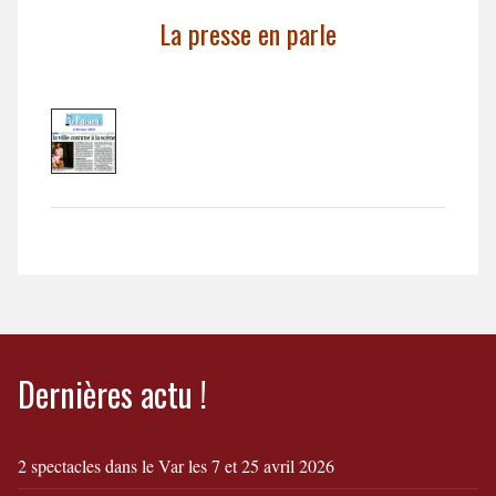
La presse en parle
Dernières actu !
2 spectacles dans le Var les 7 et 25 avril 2026