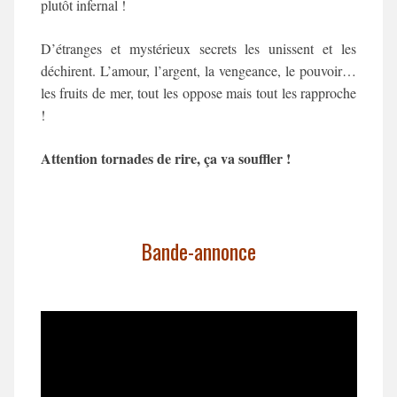
plutôt infernal !
D’étranges et mystérieux secrets les unissent et les
déchirent. L’amour, l’argent, la vengeance, le pouvoir…
les fruits de mer, tout les oppose mais tout les rapproche
!
Attention tornades de rire, ça va souffler !
Bande-annonce