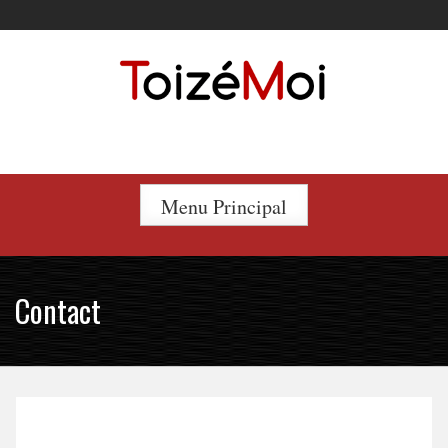
Le duo incontournable !
Menu Principal
Contact