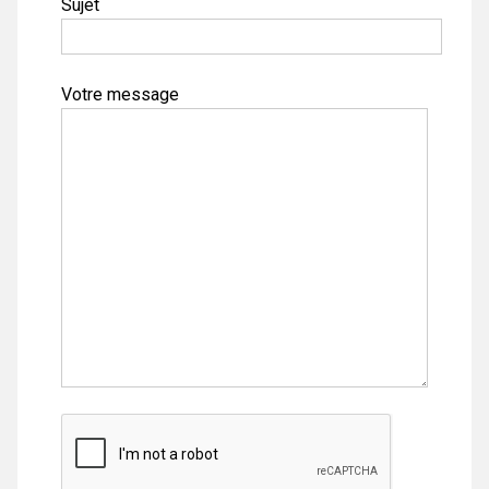
Sujet
Votre message