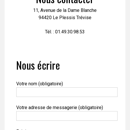
11, Avenue de la Dame Blanche
94420 Le Plessis Trévise
Tél. : 01.49.30.98.53
Nous écrire
Votre nom (obligatoire)
Votre adresse de messagerie (obligatoire)