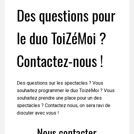
Des questions pour
le duo ToiZéMoi ?
Contactez-nous !
Des questions sur les spectacles ? Vous
souhaitez programmer le duo ToizéMoi ? Vous
souhaitez prendre une place pour un des
spectacles ? Contactez nous, on sera ravi de
discuter avec vous !
Nous contacter