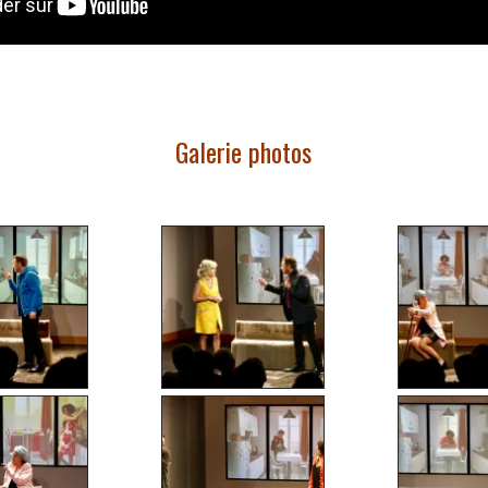
Galerie photos