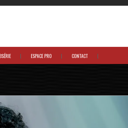
BSÉRIE
ESPACE PRO
CONTACT