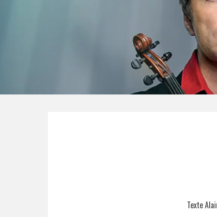
Texte Ala