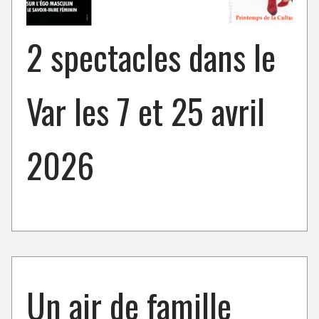
2 spectacles dans le
Var les 7 et 25 avril
2026
Un air de famille