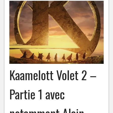
Kaamelott Volet 2 –
Partie 1 avec