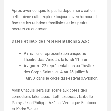
Après avoir conquis le public depuis sa création,
cette pièce culte explore toujours avec humour et
finesse les relations familiales et les petits
secrets du quotidien.
Dates et lieux des représentations 2026 :
Paris :
une représentation unique au
Théâtre des Variétés le
lundi 11 mai
.
Avignon :
22 représentations au Théâtre
des Corps Saints, du
4 au 25 juillet à
16h50
, dans le cadre du Festival d’Avignon.
Alain Chapuis sera sur scène aux cotés des
comédiens talentueux : Letti Laubies, , Isabelle
Parsy, Jean-Philippe Azéma, Véronique Boutonnet
et Karim Wallet.