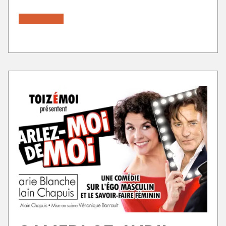
En savoir plus