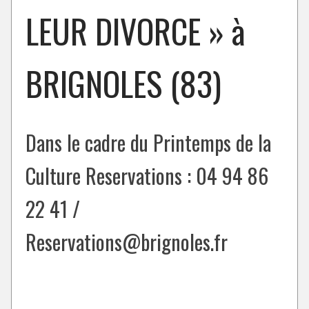
LEUR DIVORCE » à
BRIGNOLES (83)
Dans le cadre du Printemps de la
Culture Reservations : 04 94 86
22 41 /
Reservations@brignoles.fr