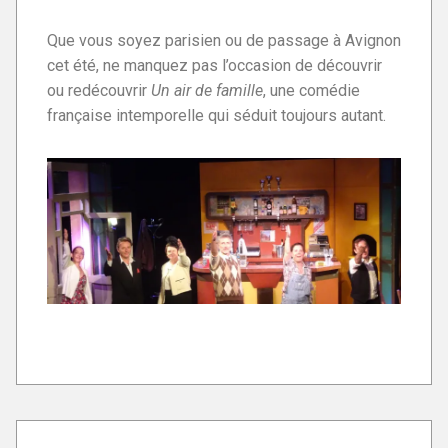
Que vous soyez parisien ou de passage à Avignon
cet été, ne manquez pas l’occasion de découvrir
ou redécouvrir
Un air de famille
, une comédie
française intemporelle qui séduit toujours autant.