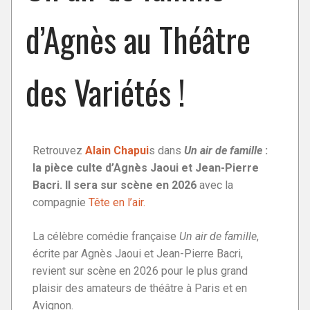
d’Agnès au Théâtre
des Variétés !
Retrouvez
Alain Chapui
s dans
Un air de famille
:
la pièce culte d’Agnès Jaoui et Jean-Pierre
Bacri. Il sera sur scène en 2026
avec la
compagnie
Tête en l’air.
La célèbre comédie française
Un air de famille
,
écrite par Agnès Jaoui et Jean-Pierre Bacri,
revient sur scène en 2026 pour le plus grand
plaisir des amateurs de théâtre à Paris et en
Avignon.