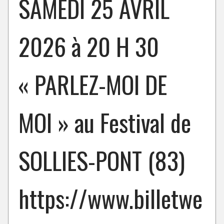
SAMEDI 25 AVRIL
2026 à 20 H 30
« PARLEZ-MOI DE
MOI » au Festival de
SOLLIES-PONT (83)
https://www.billetwe