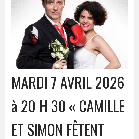
MARDI 7 AVRIL 2026
à 20 H 30 « CAMILLE
ET SIMON FÊTENT