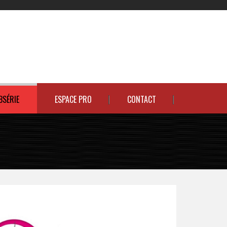
BSÉRIE
ESPACE PRO
CONTACT