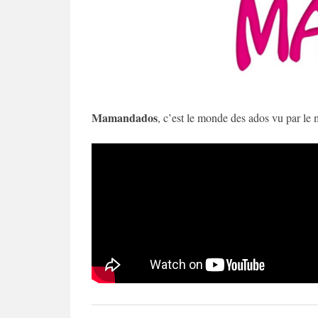
Mamandados
, c’est le monde des ados vu par l