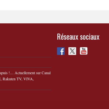
Réseaux sociaux
apuis !… Actuellement sur Canal
 Rakuten TV, VIVA,