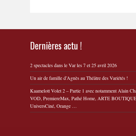
Dernières actu !
2 spectacles dans le Var les 7 et 25 avril 2026
Un air de famille d’Agnès au Théâtre des Variétés !
Kaamelott Volet 2 – Partie 1 avec notamment Alain Ch
VOD, PremiereMax, Pathé Home, ARTE BOUTIQUE,
UniversCiné, Orange …