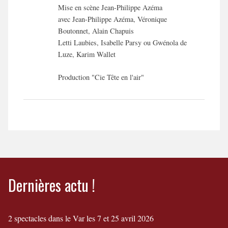
Mise en scène Jean-Philippe Azéma
avec Jean-Philippe Azéma, Véronique
Boutonnet, Alain Chapuis
Letti Laubies, Isabelle Parsy ou Gwénola de
Luze, Karim Wallet
Production "Cie Tête en l'air"
Dernières actu !
2 spectacles dans le Var les 7 et 25 avril 2026