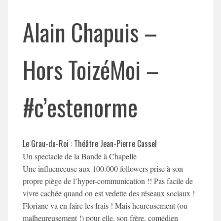
Alain Chapuis –
Hors ToizéMoi –
#c’estenorme
Le Grau-du-Roi : Théâtre Jean-Pierre Cassel
Un spectacle de la Bande à Chapelle
Une influenceuse aux 100.000 followers prise à son
propre piège de l’hyper-communication !! Pas facile de
vivre cachée quand on est vedette des réseaux sociaux !
Floriane va en faire les frais ! Mais heureusement (ou
malheureusement !) pour elle, son frère, comédien