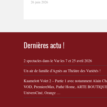
26 juin 2026
Dernières actu !
2 spectacles dans le Var les 7 et 25 avril 2026
Un air de famille d’Agnès au Théâtre des Variétés !
Kaamelott Volet 2 – Partie 1 avec notamment Alain Ch
VOD, PremiereMax, Pathé Home, ARTE BOUTIQUE,
UniversCiné, Orange …