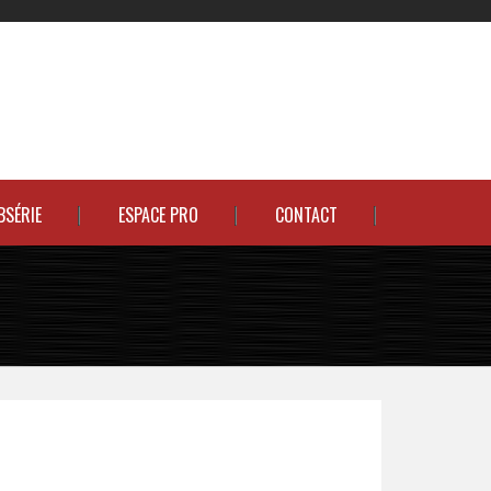
BSÉRIE
ESPACE PRO
CONTACT