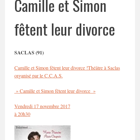
Camille et Simon
fêtent leur divorce
SACLAS (91)
Camille et Simon fêtent leur divorce !Théâtre à Saclas
organisé par le C.C.A.S.
» Camille et Simon fêtent leur divorce »
Vendredi 17 novembre 2017
à 20h30