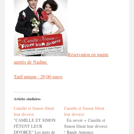
Réservation en mairie
auprès de Nadine
Tarif unique : 20,00 euros
Articles similaires
Camille et Simon fêtent
Camille et Simon fêtent
leur divorce
leur divorce
"CAMILLE ET SIMON
En savoir + Camille et
FÊTENT LEUR
Simon fêtent leur divorce
DIVORCE" Les nuits de
! Bande Annonce