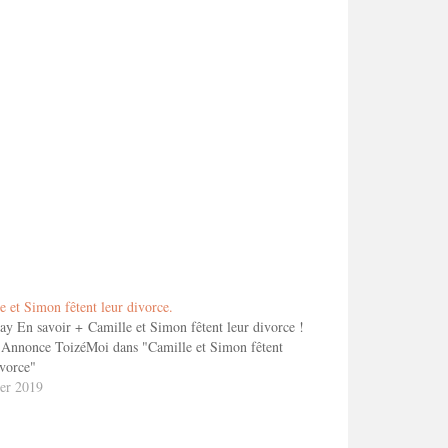
e et Simon fêtent leur divorce.
ay En savoir + Camille et Simon fêtent leur divorce !
Annonce ToizéMoi dans "Camille et Simon fêtent
ivorce"
ier 2019