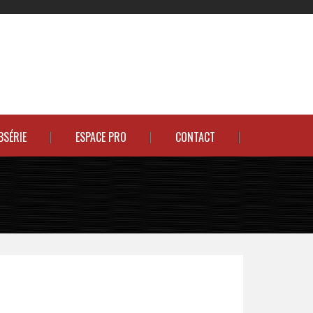
BSÉRIE
ESPACE PRO
CONTACT