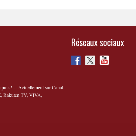
Réseaux sociaux
apuis !… Actuellement sur Canal
 Rakuten TV, VIVA,