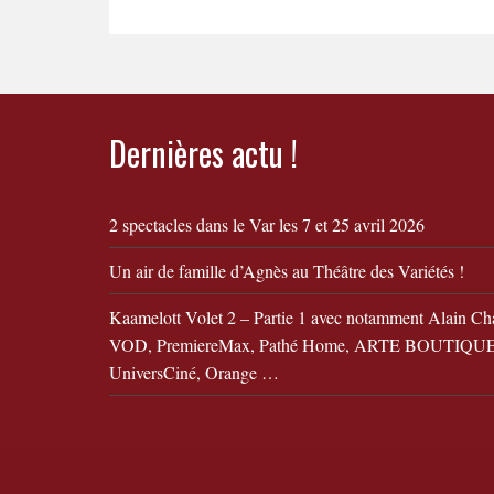
Dernières actu !
2 spectacles dans le Var les 7 et 25 avril 2026
Un air de famille d’Agnès au Théâtre des Variétés !
Kaamelott Volet 2 – Partie 1 avec notamment Alain Ch
VOD, PremiereMax, Pathé Home, ARTE BOUTIQUE,
UniversCiné, Orange …