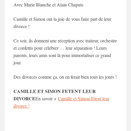
Avec
Marie Blanche
et
Alain Chapuis
Camille et Simon ont la joie de vous faire part de leur
divorce !
Ce soir, ils donnent une réception avec traiteur, orchestre
et confettis pour célébrer … leur séparation ! Leurs
parents, leurs amis sont là pour immortaliser ce grand
jour
.
Des divorces comme ça, on en ferait bien tous les jours !
CAMILLE ET SIMON FETENT LEUR
DIVORCE
En savoir +
Camille et Simon fêtent leur
divorce !