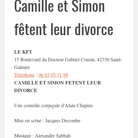
Camille et Simon
fêtent leur divorce
LE KFT
15 Boulevard du Docteur Gabriel Cousin, 42330 Saint-
Galmier
Téléphone
:
06 03 03 71 99
CAMILLE ET SIMON FETENT LEUR
DIVORCE
Une comédie conjugale d’
Alain Chapuis
Mise en scène :
Jacques Decombe
Musique :
Alexandre Sabbah