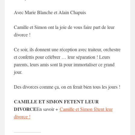
Avec
Marie Blanche
et
Alain Chapuis
Camille et Simon ont la joie de vous faire part de leur
divorce !
Ce soir, ils donnent une réception avec traiteur, orchestre
et confettis pour célébrer … leur séparation ! Leurs
parents, leurs amis sont là pour immortaliser ce grand
jour
.
Des divorces comme ça, on en ferait bien tous les jours !
CAMILLE ET SIMON FETENT LEUR
DIVORCE
En savoir +
Camille et Simon fêtent leur
divorce !