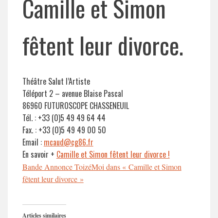
Camille et Simon
fêtent leur divorce.
Théâtre Salut l’Artiste
Téléport 2 – avenue Blaise Pascal
86960 FUTUROSCOPE CHASSENEUIL
Tél. : +33 (0)5 49 49 64 44
Fax. : +33 (0)5 49 49 00 50
Email :
mcaud@cg86.fr
En savoir +
Camille et Simon fêtent leur divorce !
Bande Annonce ToizéMoi dans « Camille et Simon
fêtent leur divorce »
Articles similaires