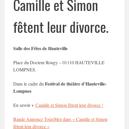
Camille et Simon
fêtent leur divorce.
Salle des Fêtes de Hauteville
Place du Docteur Rougy – 01110 HAUTEVILLE
LOMPNES.
Festival de théâtre d’Hauteville-
Dans le cadre du
Lompnes
En savoir +
Camille et Simon fêtent leur divorce !
Bande Annonce ToizéMoi dans « Camille et Simon
fêtent leur divorce »