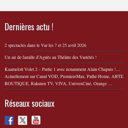
Dernières actu !
2 spectacles dans le Var les 7 et 25 avril 2026
Un air de famille d’Agnès au Théâtre des Variétés !
Kaamelott Volet 2 – Partie 1 avec notamment Alain Chapuis !…
Actuellement sur Canal VOD, PremiereMax, Pathé Home, ARTE
BOUTIQUE, Rakuten TV, VIVA, UniversCiné, Orange …
Réseaux sociaux