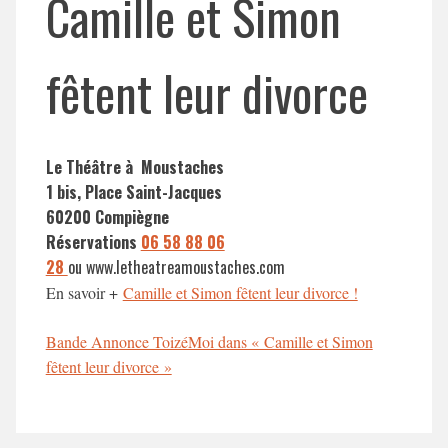
Camille et Simon
fêtent leur divorce
Le Théâtre à Moustaches
1 bis, Place Saint-Jacques
60200 Compiègne
Réservations
06 58 88 06
28
ou www.letheatreamoustaches.com
En savoir +
Camille et Simon fêtent leur divorce !
Bande Annonce ToizéMoi dans « Camille et Simon
fêtent leur divorce »