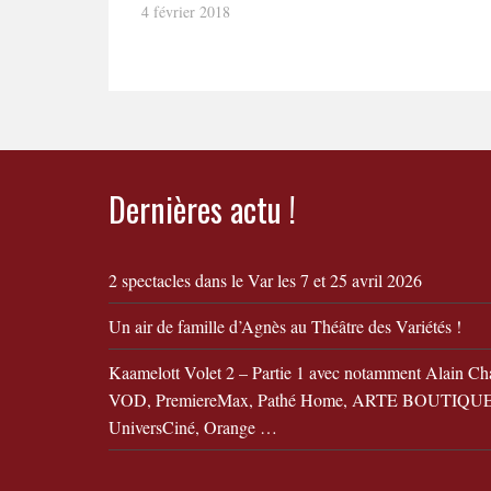
4 février 2018
Dernières actu !
2 spectacles dans le Var les 7 et 25 avril 2026
Un air de famille d’Agnès au Théâtre des Variétés !
Kaamelott Volet 2 – Partie 1 avec notamment Alain Ch
VOD, PremiereMax, Pathé Home, ARTE BOUTIQUE,
UniversCiné, Orange …