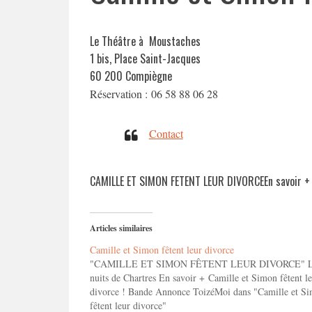
Le Théâtre à Moustaches
1 bis, Place Saint-Jacques
60 200 Compiègne
Réservation : 06 58 88 06 28
Contact
CAMILLE ET SIMON FETENT LEUR DIVORCEEn savoir 
Articles similaires
Camille et Simon fêtent leur divorce
"CAMILLE ET SIMON FÊTENT LEUR DIVORCE" L
nuits de Chartres En savoir + Camille et Simon fêtent l
divorce ! Bande Annonce ToizéMoi dans "Camille et S
fêtent leur divorce"