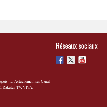
Réseaux sociaux
apuis !… Actuellement sur Canal
 Rakuten TV, VIVA,