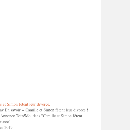
e et Simon fêtent leur divorce.
ay En savoir + Camille et Simon fêtent leur divorce !
Annonce ToizéMoi dans "Camille et Simon fêtent
ivorce"
ier 2019