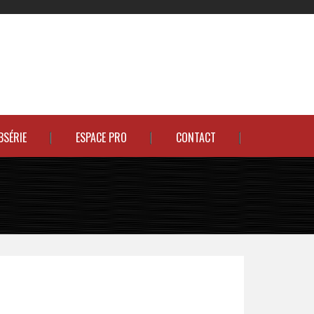
BSÉRIE
ESPACE PRO
CONTACT