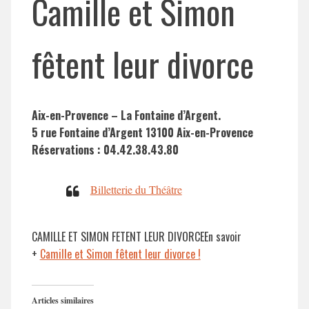
Camille et Simon
fêtent leur divorce
Aix-en-Provence – La Fontaine d’Argent.
5 rue Fontaine d’Argent 13100 Aix-en-Provence
Réservations : 04.42.38.43.80
Billetterie du Théâtre
CAMILLE ET SIMON FETENT LEUR DIVORCEEn savoir
+
Camille et Simon fêtent leur divorce !
Articles similaires