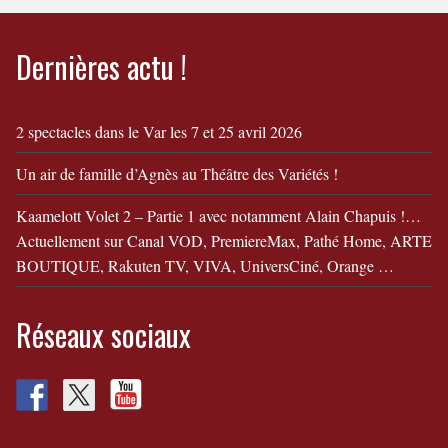
Dernières actu !
2 spectacles dans le Var les 7 et 25 avril 2026
Un air de famille d’Agnès au Théâtre des Variétés !
Kaamelott Volet 2 – Partie 1 avec notamment Alain Chapuis !…
Actuellement sur Canal VOD, PremiereMax, Pathé Home, ARTE
BOUTIQUE, Rakuten TV, VIVA, UniversCiné, Orange …
Réseaux sociaux