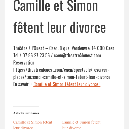
Camille et Simon
fêtent leur divorce
Théâtre à l’Ouest – Caen. 8 quai Vendeuvre. 14 000 Caen
Tel / 07 86 27 23 56 / caen@theatreàlouest.com
Reservation :
https://theatrealouest.com/caen/spectacle/reserver-
places/toizemoi-camille-et-simon-fetent-leur-divorce
En savoir +
Camille et Simon fêtent leur divorce !
Articles similaires
Camille et Simon fêtent
Camille et Simon fêtent
leur divorce
leur divorce