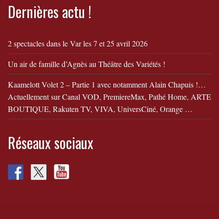
Dernières actu !
2 spectacles dans le Var les 7 et 25 avril 2026
Un air de famille d’Agnès au Théâtre des Variétés !
Kaamelott Volet 2 – Partie 1 avec notamment Alain Chapuis !…
Actuellement sur Canal VOD, PremiereMax, Pathé Home, ARTE
BOUTIQUE, Rakuten TV, VIVA, UniversCiné, Orange …
Réseaux sociaux