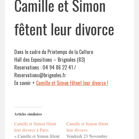
Camille et Simon
fêtent leur divorce
Dans le cadre du Printemps de la Culture
Hall des Expositions – Brignoles (83)
Reservations : 04 94 86 22 41 /
Reservations@brignoles.fr
En savoir +
Camille et Simon fêtent leur divorce !
Articles similaires
Camille et Simon fêtent
Camille et Simon fêtent
leur divorce à Paris
leur divorce
« Camille et Simon fêtent
Vendredi 23 Novembre