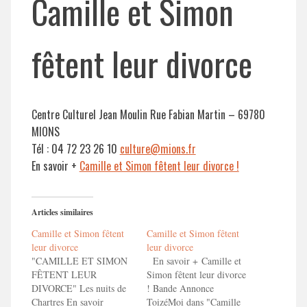
Camille et Simon
fêtent leur divorce
Centre Culturel Jean Moulin Rue Fabian Martin – 69780
MIONS
Tél : 04 72 23 26 10
culture@mions.fr
En savoir +
Camille et Simon fêtent leur divorce !
Articles similaires
Camille et Simon fêtent
Camille et Simon fêtent
leur divorce
leur divorce
"CAMILLE ET SIMON
En savoir + Camille et
FÊTENT LEUR
Simon fêtent leur divorce
DIVORCE" Les nuits de
! Bande Annonce
Chartres En savoir
ToizéMoi dans "Camille