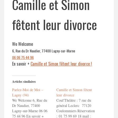
Camille et Simon
fêtent leur divorce
We Welcome
6, Rue du Dr Naudier, 77400 Lagny-sur-Marne
06 06 75 44 96
En savoir +
Camille et Simon fêtent leur divorce !
Articles similaires
Parlez-Moi de Moi –
Camille et Simon fêtent
Lagny (94)
leur divorce
We Welcome 6, Rue du
Coul'Théâtre : 7 rue du
Dr Naudier, 77400
général Leclerc 77120
Lagny-sur-Marne 06 06
Coulommiers Réservation
75 44 96 En savoir +
: 01 75 99 69 18 mail :