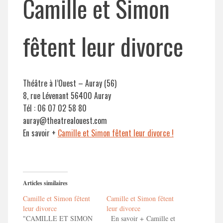
Camille et Simon
fêtent leur divorce
Théâtre à l’Ouest – Auray (56)
8, rue Lévenant 56400 Auray
Tél : 06 07 02 58 80
auray@theatrealouest.com
En savoir +
Camille et Simon fêtent leur divorce !
Articles similaires
Camille et Simon fêtent
Camille et Simon fêtent
leur divorce
leur divorce
"CAMILLE ET SIMON
En savoir + Camille et