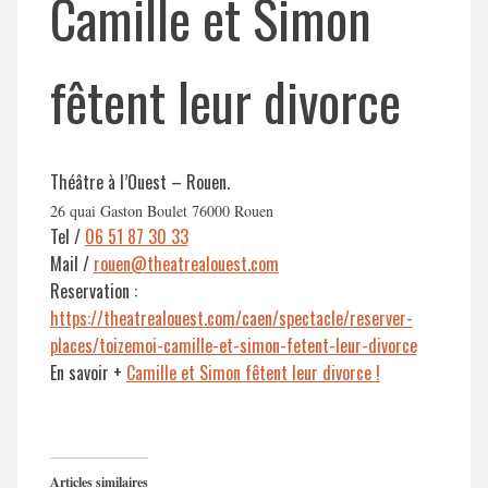
Camille et Simon
fêtent leur divorce
Théâtre à l’Ouest – Rouen.
26 quai Gaston Boulet 76000 Rouen
Tel /
06 51 87 30 33
Mail /
rouen@theatrealouest.com
Reservation :
https://theatrealouest.com/caen/spectacle/reserver-
places/toizemoi-camille-et-simon-fetent-leur-divorce
En savoir +
Camille et Simon fêtent leur divorce !
Articles similaires