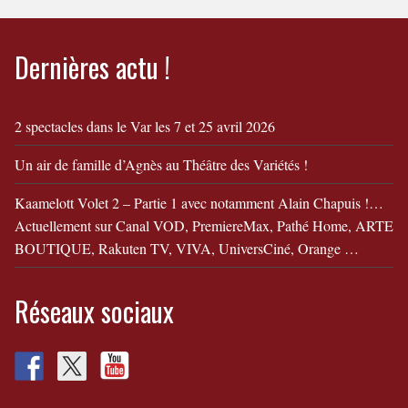
leur divorce !
Dernières actu !
2 spectacles dans le Var les 7 et 25 avril 2026
Un air de famille d’Agnès au Théâtre des Variétés !
Kaamelott Volet 2 – Partie 1 avec notamment Alain Chapuis !…
Actuellement sur Canal VOD, PremiereMax, Pathé Home, ARTE
BOUTIQUE, Rakuten TV, VIVA, UniversCiné, Orange …
Réseaux sociaux