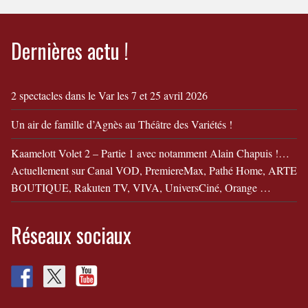
leur divorce !
Dernières actu !
2 spectacles dans le Var les 7 et 25 avril 2026
Un air de famille d’Agnès au Théâtre des Variétés !
Kaamelott Volet 2 – Partie 1 avec notamment Alain Chapuis !…
Actuellement sur Canal VOD, PremiereMax, Pathé Home, ARTE
BOUTIQUE, Rakuten TV, VIVA, UniversCiné, Orange …
Réseaux sociaux