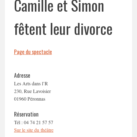
Camille et Simon
fêtent leur divorce
Page du spectacle
Adresse
Les Arts dans l’R
230, Rue Lavoisier
01960 Péronnas
Réservation
Tél : 04 74 21 57 57
Sur le site du théâtre