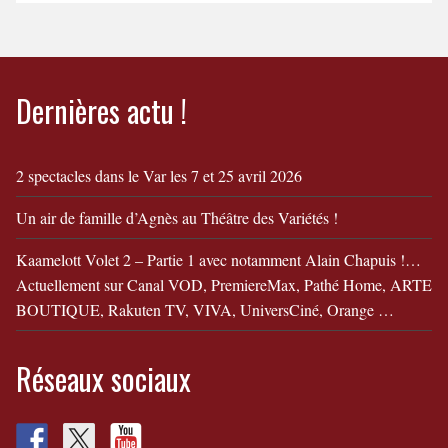
modeles/
Dernières actu !
2 spectacles dans le Var les 7 et 25 avril 2026
Un air de famille d’Agnès au Théâtre des Variétés !
Kaamelott Volet 2 – Partie 1 avec notamment Alain Chapuis !…
Actuellement sur Canal VOD, PremiereMax, Pathé Home, ARTE
BOUTIQUE, Rakuten TV, VIVA, UniversCiné, Orange …
Réseaux sociaux