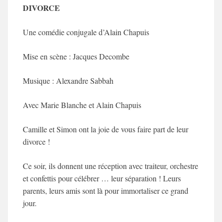
DIVORCE
Une comédie conjugale d’
Alain Chapuis
Mise en scène :
Jacques Decombe
Musique :
Alexandre Sabbah
Avec
Marie Blanche
et
Alain Chapuis
Camille et Simon ont la joie de vous faire part de leur
divorce !
Ce soir, ils donnent une réception avec traiteur, orchestre
et confettis pour célébrer … leur séparation ! Leurs
parents, leurs amis sont là pour immortaliser ce grand
jour
.