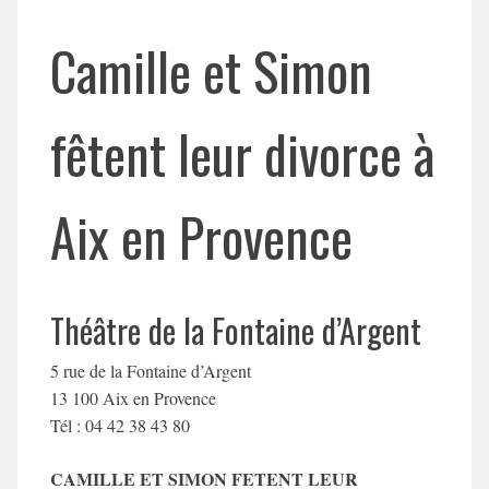
Camille et Simon
fêtent leur divorce à
Aix en Provence
Théâtre de la Fontaine d’Argent
5 rue de la Fontaine d’Argent
13 100 Aix en Provence
Tél : 04 42 38 43 80
CAMILLE ET SIMON FETENT LEUR