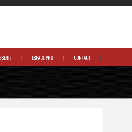
BSÉRIE
ESPACE PRO
CONTACT