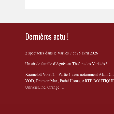
Dernières actu !
2 spectacles dans le Var les 7 et 25 avril 2026
Un air de famille d’Agnès au Théâtre des Variétés !
Kaamelott Volet 2 – Partie 1 avec notamment Alain Ch
VOD, PremiereMax, Pathé Home, ARTE BOUTIQUE,
UniversCiné, Orange …