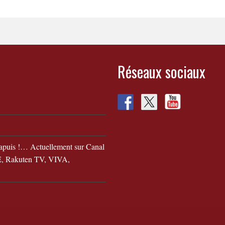
Réseaux sociaux
apuis !… Actuellement sur Canal
 Rakuten TV, VIVA,