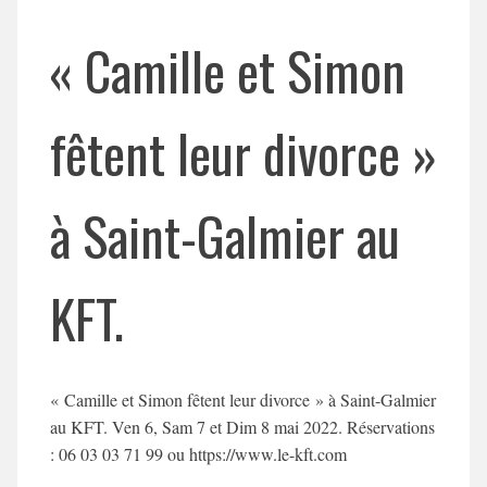
« Camille et Simon
fêtent leur divorce »
à Saint-Galmier au
KFT.
« Camille et Simon fêtent leur divorce » à Saint-Galmier
au KFT. Ven 6, Sam 7 et Dim 8 mai 2022. Réservations
: 06 03 03 71 99 ou https://www.le-kft.com