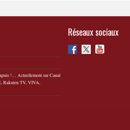
Réseaux sociaux
apuis !… Actuellement sur Canal
 Rakuten TV, VIVA,