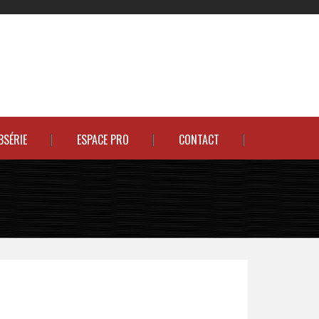
BSÉRIE
ESPACE PRO
CONTACT