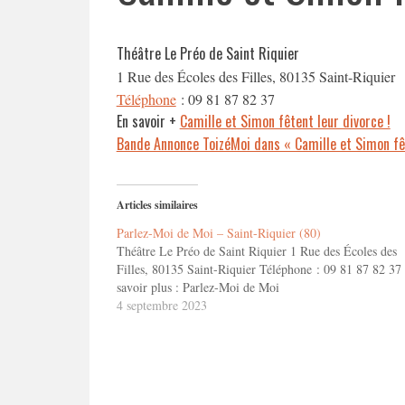
Théâtre Le Préo de Saint Riquier
1 Rue des Écoles des Filles, 80135 Saint-Riquier
Téléphone
:
09 81 87 82 37
En savoir +
Camille et Simon fêtent leur divorce !
Bande Annonce ToizéMoi dans « Camille et Simon fêt
Articles similaires
Parlez-Moi de Moi – Saint-Riquier (80)
Théâtre Le Préo de Saint Riquier 1 Rue des Écoles des
Filles, 80135 Saint-Riquier Téléphone : 09 81 87 82 3
savoir plus : Parlez-Moi de Moi
4 septembre 2023